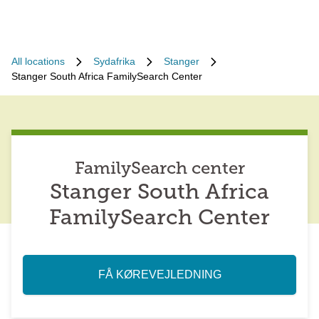
All locations
Sydafrika
Stanger
Stanger South Africa FamilySearch Center
FamilySearch center
Stanger South Africa
FamilySearch Center
FÅ KØREVEJLEDNING