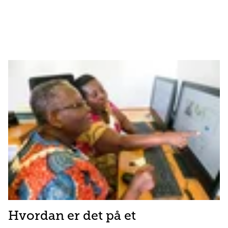
Hvordan er det på et