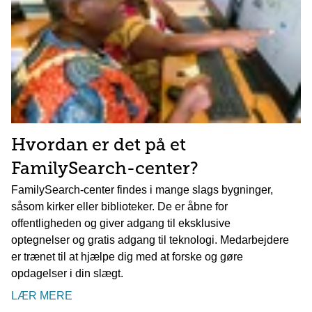
Hvordan er det på et
FamilySearch-center?
FamilySearch-center findes i mange slags bygninger,
såsom kirker eller biblioteker. De er åbne for
offentligheden og giver adgang til eksklusive
optegnelser og gratis adgang til teknologi. Medarbejdere
er trænet til at hjælpe dig med at forske og gøre
opdagelser i din slægt.
LÆR MERE