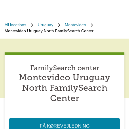
All locations
Uruguay
Montevideo
Montevideo Uruguay North FamilySearch Center
FamilySearch center
Montevideo Uruguay
North FamilySearch
Center
FÅ KØREVEJLEDNING