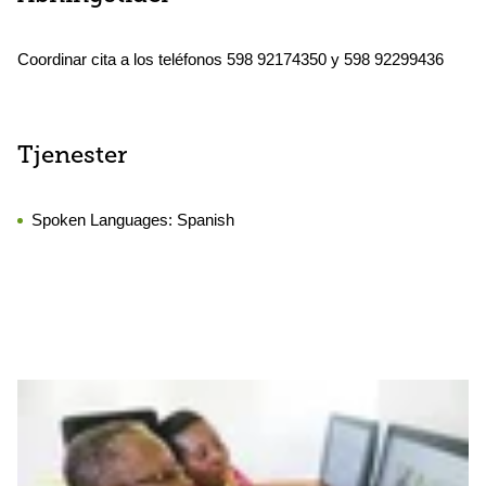
Coordinar cita a los teléfonos 598 92174350 y 598 92299436
Tjenester
Spoken Languages:
Spanish