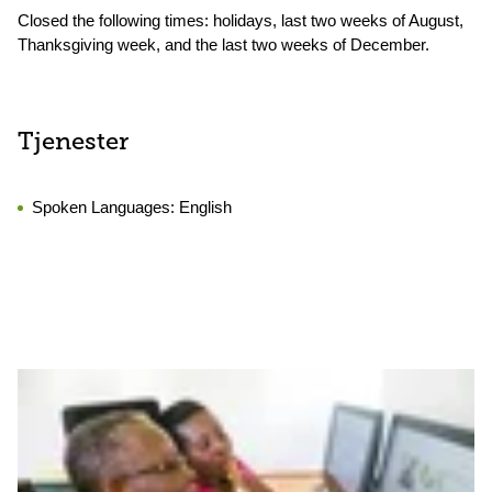
Closed the following times: holidays, last two weeks of August,
Thanksgiving week, and the last two weeks of December.
Tjenester
Spoken Languages:
English