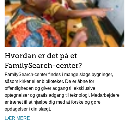
Hvordan er det på et
FamilySearch-center?
FamilySearch-center findes i mange slags bygninger,
såsom kirker eller biblioteker. De er åbne for
offentligheden og giver adgang til eksklusive
optegnelser og gratis adgang til teknologi. Medarbejdere
er trænet til at hjælpe dig med at forske og gøre
opdagelser i din slægt.
LÆR MERE