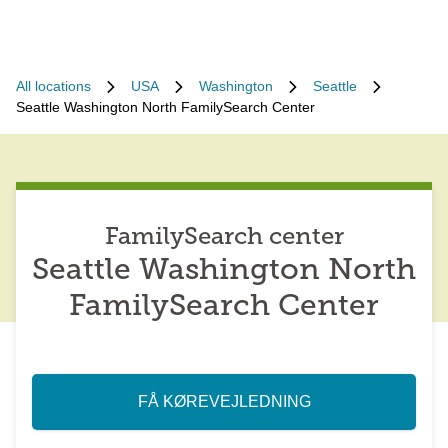
All locations
USA
Washington
Seattle
Seattle Washington North FamilySearch Center
FamilySearch center
Seattle Washington North
FamilySearch Center
FÅ KØREVEJLEDNING