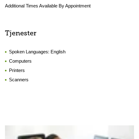
Additional Times Available By Appointment
Tjenester
Spoken Languages:
English
Computers
Printers
Scanners