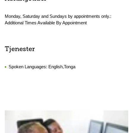
Monday, Saturday and Sundays by appointments only.:
Additional Times Available By Appointment
Tjenester
Spoken Languages:
English,Tonga