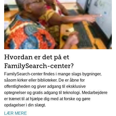
Hvordan er det på et
FamilySearch-center?
FamilySearch-center findes i mange slags bygninger,
såsom kirker eller biblioteker. De er åbne for
offentligheden og giver adgang til eksklusive
optegnelser og gratis adgang til teknologi. Medarbejdere
er trænet til at hjælpe dig med at forske og gøre
opdagelser i din slægt.
LÆR MERE