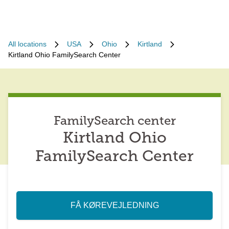
All locations
USA
Ohio
Kirtland
Kirtland Ohio FamilySearch Center
FamilySearch center
Kirtland Ohio
FamilySearch Center
FÅ KØREVEJLEDNING