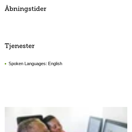
Åbningstider
Tjenester
Spoken Languages:
English