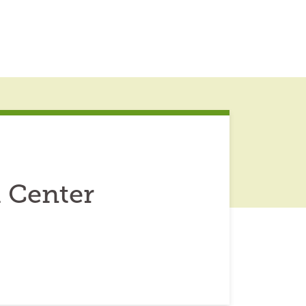
 Center