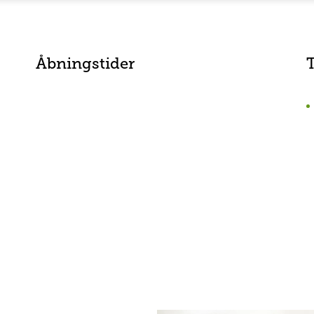
Åbningstider