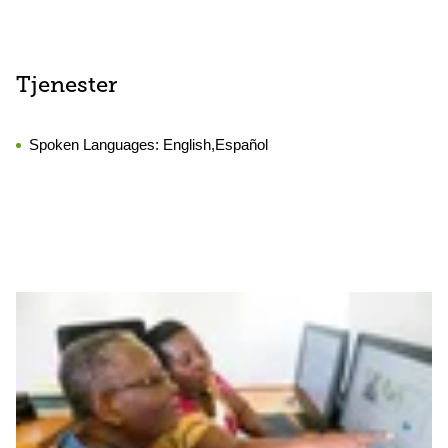
Tjenester
Spoken Languages:
English,Español