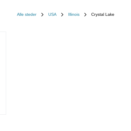
Alle steder
USA
Illinois
Crystal Lake