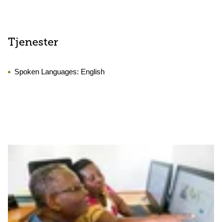
Tjenester
Spoken Languages:
English