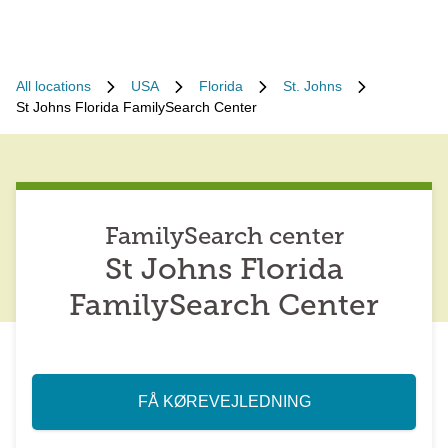
All locations
USA
Florida
St. Johns
St Johns Florida FamilySearch Center
FamilySearch center
St Johns Florida
FamilySearch Center
FÅ KØREVEJLEDNING