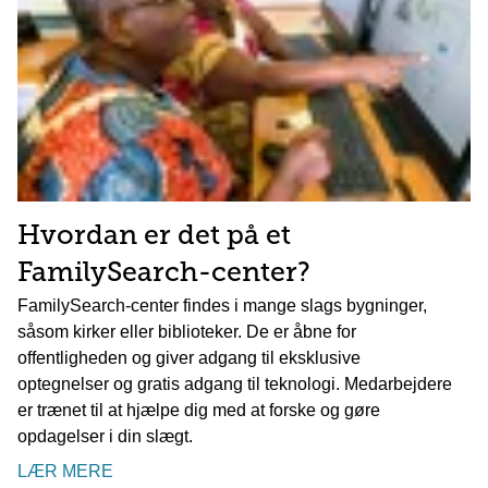
Hvordan er det på et
FamilySearch-center?
FamilySearch-center findes i mange slags bygninger,
såsom kirker eller biblioteker. De er åbne for
offentligheden og giver adgang til eksklusive
optegnelser og gratis adgang til teknologi. Medarbejdere
er trænet til at hjælpe dig med at forske og gøre
opdagelser i din slægt.
LÆR MERE