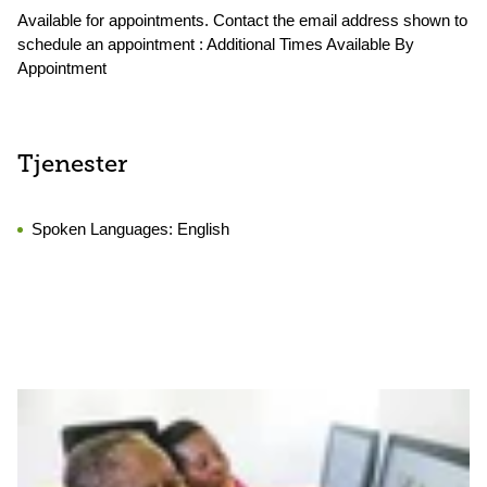
Available for appointments. Contact the email address shown to
schedule an appointment : Additional Times Available By
Appointment
Tjenester
Spoken Languages:
English