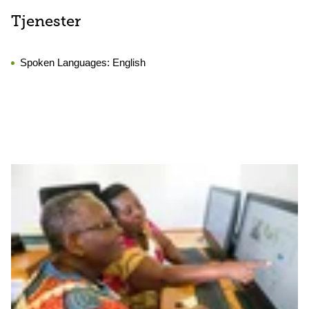
Tjenester
Spoken Languages:
English