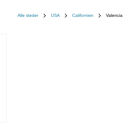
Alle steder
USA
Californien
Valencia