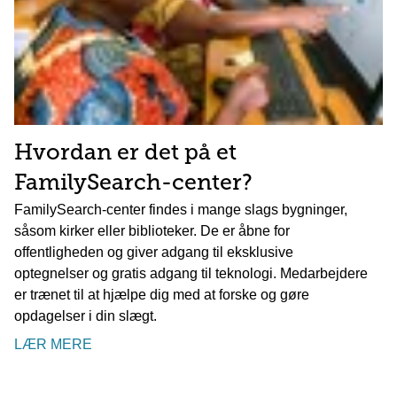
Hvordan er det på et
FamilySearch-center?
FamilySearch-center findes i mange slags bygninger,
såsom kirker eller biblioteker. De er åbne for
offentligheden og giver adgang til eksklusive
optegnelser og gratis adgang til teknologi. Medarbejdere
er trænet til at hjælpe dig med at forske og gøre
opdagelser i din slægt.
LÆR MERE