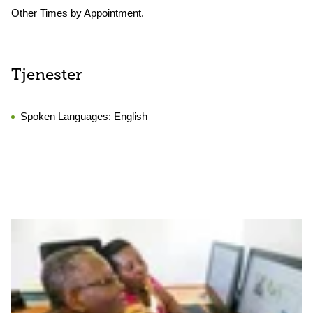
Other Times by Appointment.
Tjenester
Spoken Languages:
English