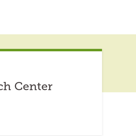
ch Center