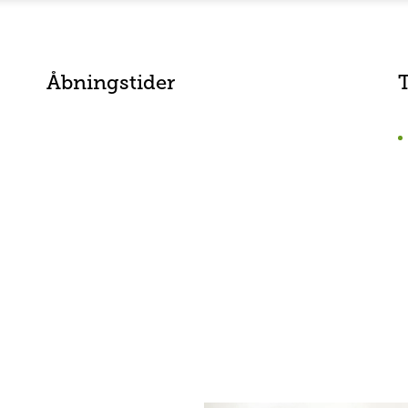
Åbningstider