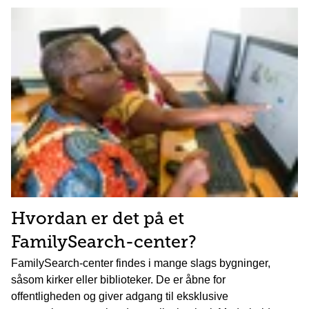
Hvordan er det på et
FamilySearch-center?
FamilySearch-center findes i mange slags bygninger,
såsom kirker eller biblioteker. De er åbne for
offentligheden og giver adgang til eksklusive