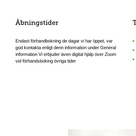
Åbningstider
Endast förhandbokning de dagar vi har öppet, var
god kontakta enligt denn information under General
information Vi erbjuder även digital hjälp över Zoom
vid förhandsboking övriga tider