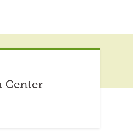
h Center