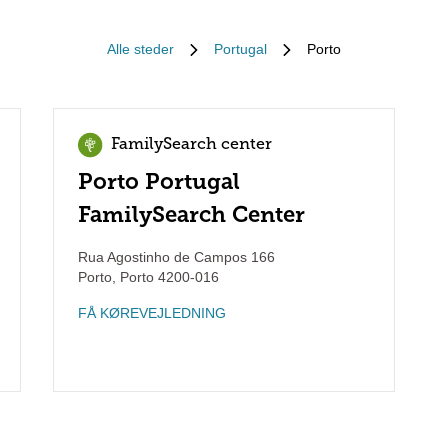
Alle steder
Portugal
Porto
FamilySearch center
Porto Portugal
FamilySearch Center
Rua Agostinho de Campos 166
Porto
,
Porto
4200-016
FÅ KØREVEJLEDNING