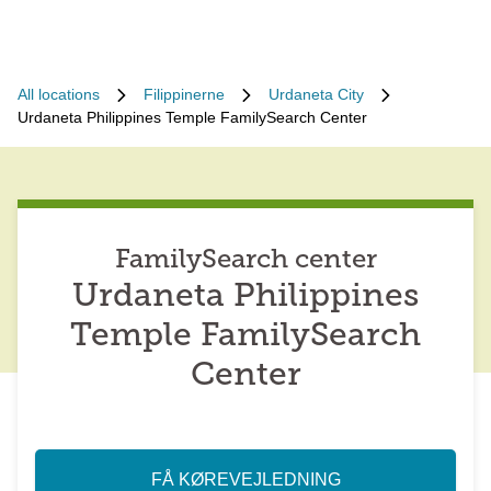
All locations
Filippinerne
Urdaneta City
Urdaneta Philippines Temple FamilySearch Center
FamilySearch center
Urdaneta Philippines
Temple FamilySearch
Center
FÅ KØREVEJLEDNING