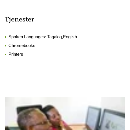
Tjenester
Spoken Languages:
Tagalog,English
Chromebooks
Printers