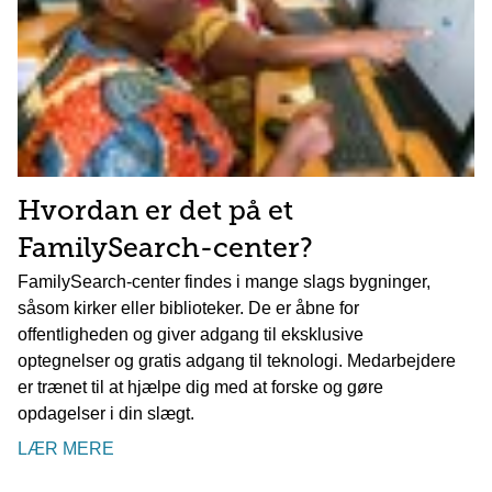
Hvordan er det på et
FamilySearch-center?
FamilySearch-center findes i mange slags bygninger,
såsom kirker eller biblioteker. De er åbne for
offentligheden og giver adgang til eksklusive
optegnelser og gratis adgang til teknologi. Medarbejdere
er trænet til at hjælpe dig med at forske og gøre
opdagelser i din slægt.
LÆR MERE