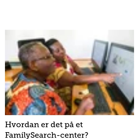
Hvordan er det på et
FamilySearch-center?