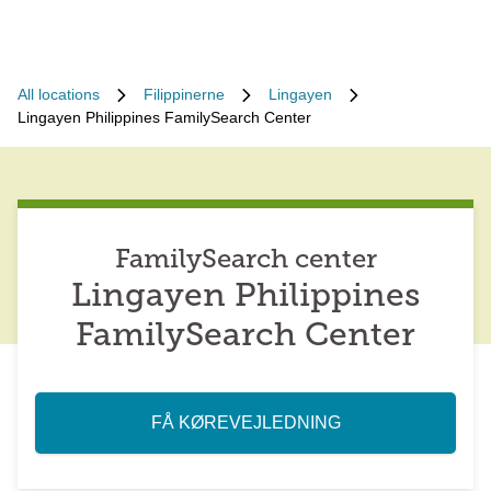
All locations
Filippinerne
Lingayen
Lingayen Philippines FamilySearch Center
FamilySearch center
Lingayen Philippines
FamilySearch Center
FÅ KØREVEJLEDNING