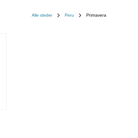
Alle steder
Peru
Primavera