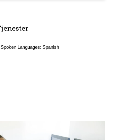
Tjenester
Spoken Languages:
Spanish