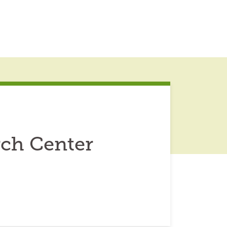
rch Center