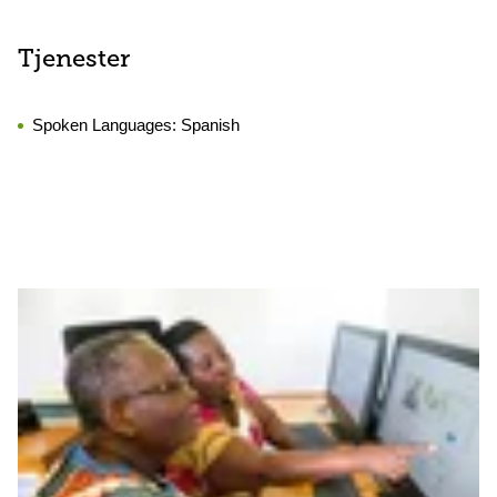
Tjenester
Spoken Languages:
Spanish