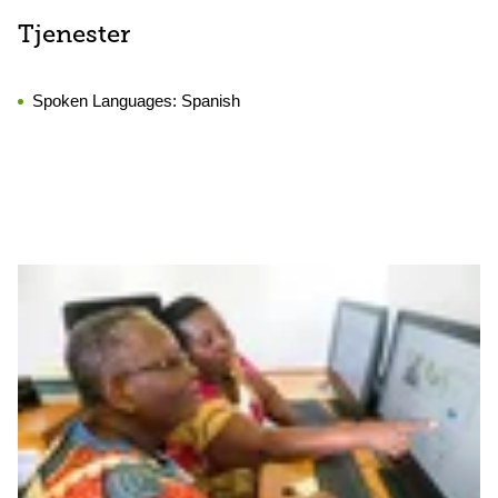
Tjenester
Spoken Languages:
Spanish