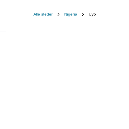
Alle steder
Nigeria
Uyo