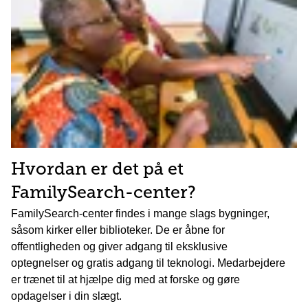
Hvordan er det på et
FamilySearch-center?
FamilySearch-center findes i mange slags bygninger,
såsom kirker eller biblioteker. De er åbne for
offentligheden og giver adgang til eksklusive
optegnelser og gratis adgang til teknologi. Medarbejdere
er trænet til at hjælpe dig med at forske og gøre
opdagelser i din slægt.