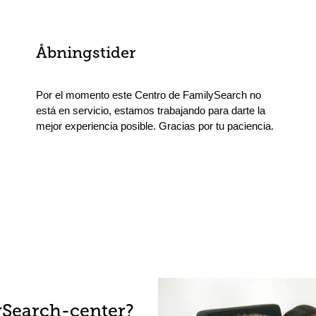
Åbningstider
Por el momento este Centro de FamilySearch no
está en servicio, estamos trabajando para darte la
mejor experiencia posible. Gracias por tu paciencia.
ySearch-center?