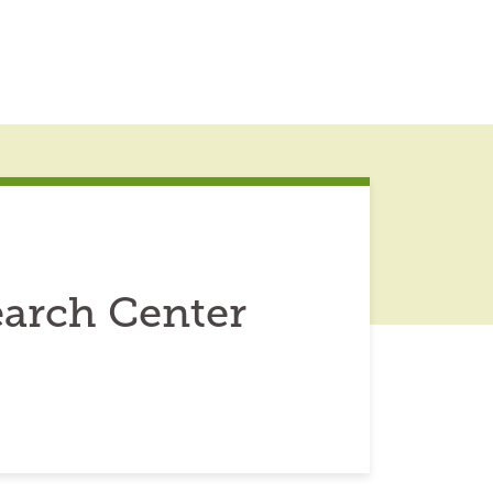
arch Center