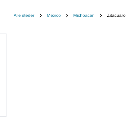
Alle steder
Mexico
Michoacán
Zitacuaro