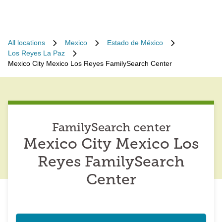
All locations
Mexico
Estado de México
Los Reyes La Paz
Mexico City Mexico Los Reyes FamilySearch Center
FamilySearch center
Mexico City Mexico Los
Reyes FamilySearch
Center