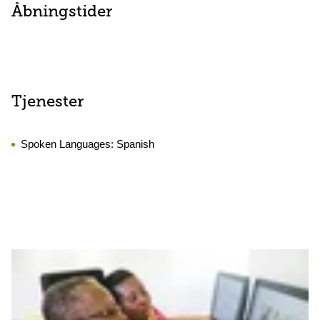
Åbningstider
Tjenester
Spoken Languages:
Spanish