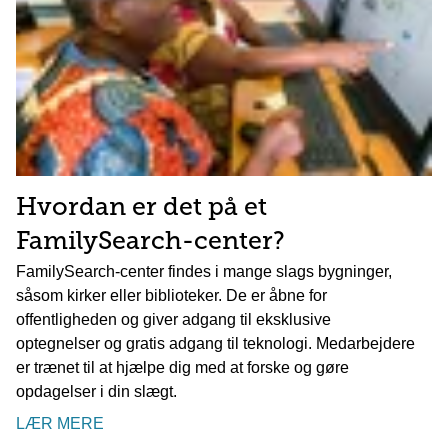
Hvordan er det på et
FamilySearch-center?
FamilySearch-center findes i mange slags bygninger,
såsom kirker eller biblioteker. De er åbne for
offentligheden og giver adgang til eksklusive
optegnelser og gratis adgang til teknologi. Medarbejdere
er trænet til at hjælpe dig med at forske og gøre
opdagelser i din slægt.
LÆR MERE