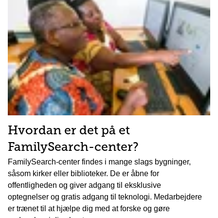
Hvordan er det på et
FamilySearch-center?
FamilySearch-center findes i mange slags bygninger,
såsom kirker eller biblioteker. De er åbne for
offentligheden og giver adgang til eksklusive
optegnelser og gratis adgang til teknologi. Medarbejdere
er trænet til at hjælpe dig med at forske og gøre