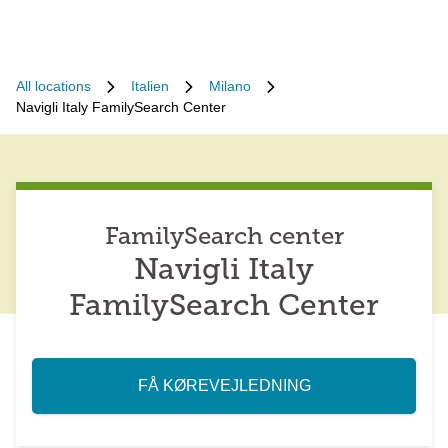
All locations
Italien
Milano
Navigli Italy FamilySearch Center
FamilySearch center
Navigli Italy
FamilySearch Center
FÅ KØREVEJLEDNING