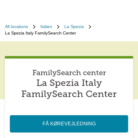
All locations
Italien
La Spezia
La Spezia Italy FamilySearch Center
FamilySearch center
La Spezia Italy
FamilySearch Center
FÅ KØREVEJLEDNING