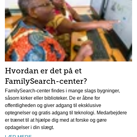
Hvordan er det på et
FamilySearch-center?
FamilySearch-center findes i mange slags bygninger,
såsom kirker eller biblioteker. De er åbne for
offentligheden og giver adgang til eksklusive
optegnelser og gratis adgang til teknologi. Medarbejdere
er trænet til at hjælpe dig med at forske og gøre
opdagelser i din slægt.