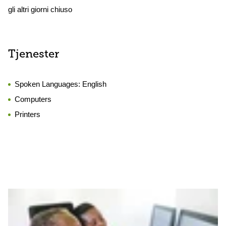
gli altri giorni chiuso
Tjenester
Spoken Languages:
English
Computers
Printers