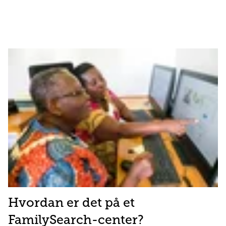
Hvordan er det på et
FamilySearch-center?