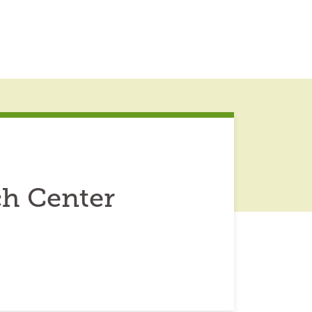
ch Center