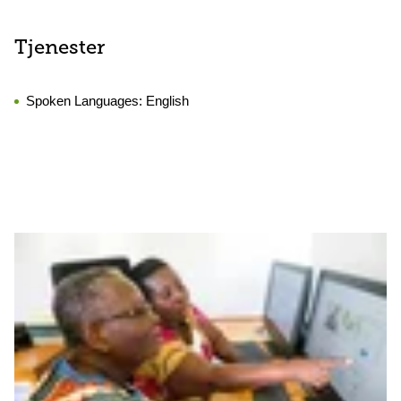
Tjenester
Spoken Languages:
English