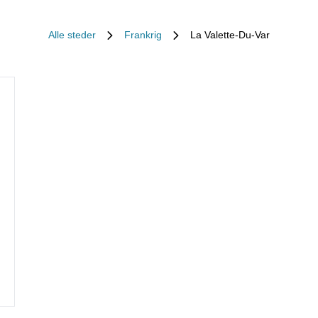
Alle steder
Frankrig
La Valette-Du-Var