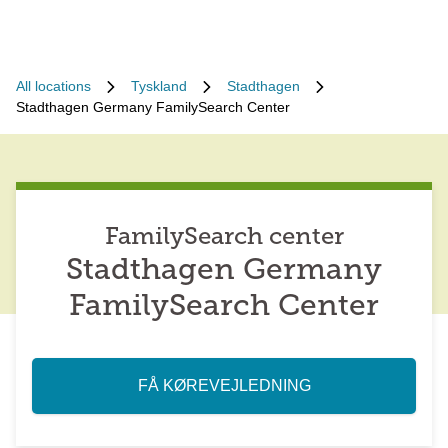
All locations
Tyskland
Stadthagen
Stadthagen Germany FamilySearch Center
FamilySearch center
Stadthagen Germany
FamilySearch Center
FÅ KØREVEJLEDNING