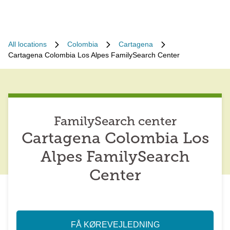
All locations
Colombia
Cartagena
Cartagena Colombia Los Alpes FamilySearch Center
FamilySearch center
Cartagena Colombia Los
Alpes FamilySearch
Center
FÅ KØREVEJLEDNING