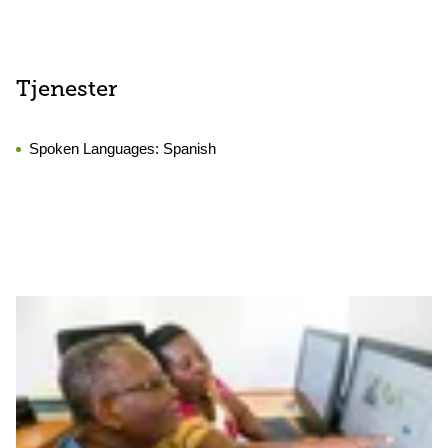
Tjenester
Spoken Languages:
Spanish