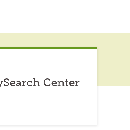
ySearch Center