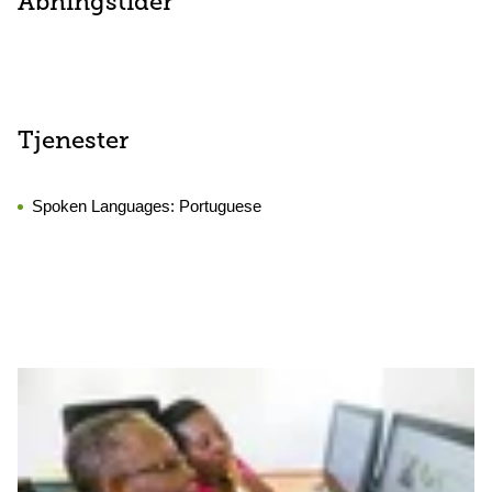
Åbningstider
Tjenester
Spoken Languages:
Portuguese