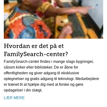
Hvordan er det på et
FamilySearch-center?
FamilySearch-center findes i mange slags bygninger,
såsom kirker eller biblioteker. De er åbne for
offentligheden og giver adgang til eksklusive
optegnelser og gratis adgang til teknologi. Medarbejdere
er trænet til at hjælpe dig med at forske og gøre
opdagelser i din slægt.
LÆR MERE