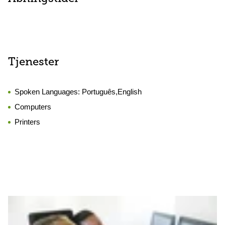
Tjenester
Spoken Languages:
Português,English
Computers
Printers