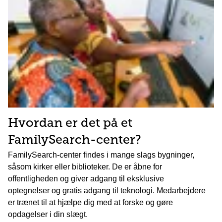
Hvordan er det på et
FamilySearch-center?
FamilySearch-center findes i mange slags bygninger,
såsom kirker eller biblioteker. De er åbne for
offentligheden og giver adgang til eksklusive
optegnelser og gratis adgang til teknologi. Medarbejdere
er trænet til at hjælpe dig med at forske og gøre
opdagelser i din slægt.