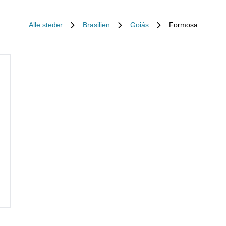
Alle steder
Brasilien
Goiás
Formosa