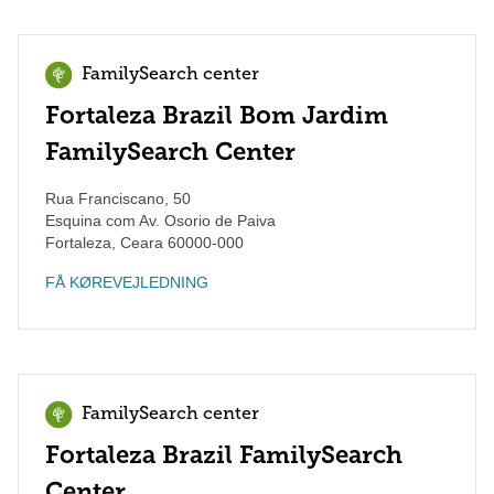
FamilySearch center
Fortaleza Brazil Bom Jardim
FamilySearch Center
Rua Franciscano, 50
Esquina com Av. Osorio de Paiva
Fortaleza
,
Ceara
60000-000
FÅ KØREVEJLEDNING
FamilySearch center
Fortaleza Brazil FamilySearch
Center