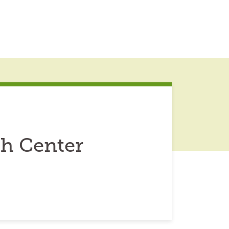
h Center