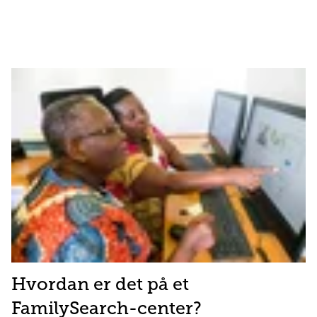
Hvordan er det på et
FamilySearch-center?