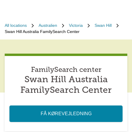
All locations
Australien
Victoria
Swan Hill
Swan Hill Australia FamilySearch Center
FamilySearch center
Swan Hill Australia
FamilySearch Center
FÅ KØREVEJLEDNING