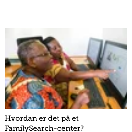
Hvordan er det på et
FamilySearch-center?