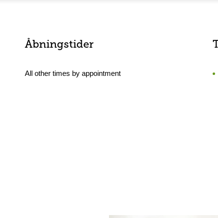
Åbningstider
All other times by appointment