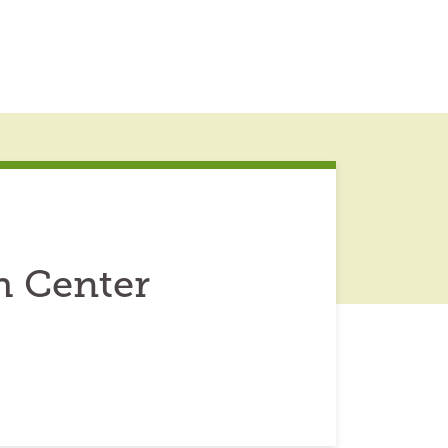
h Center