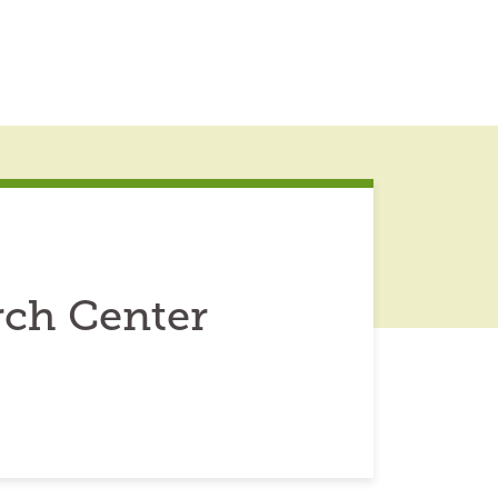
rch Center