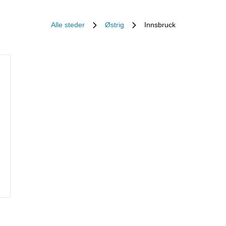
Alle steder
Østrig
Innsbruck