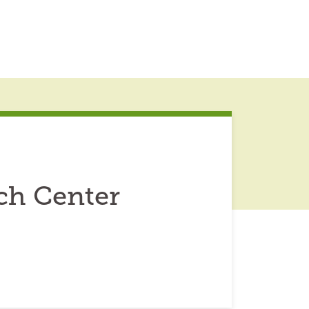
ch Center