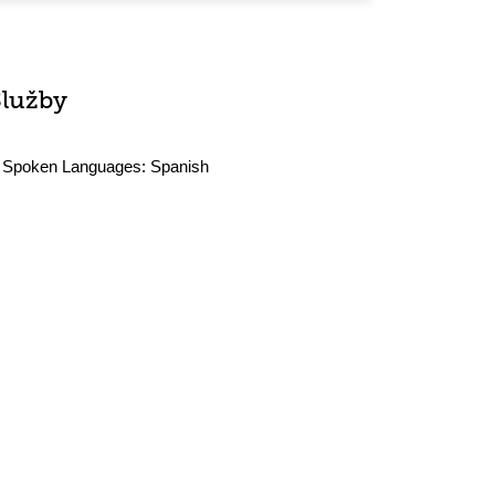
Služby
Spoken Languages:
Spanish