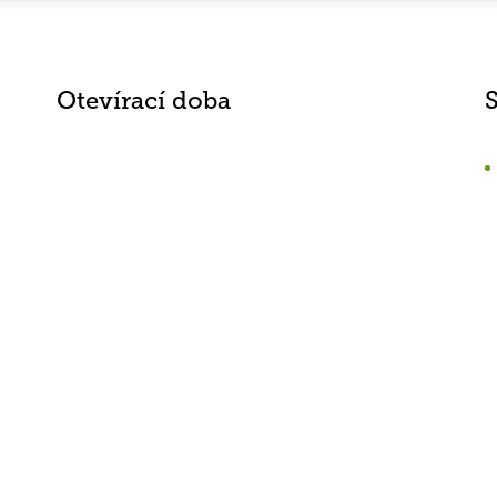
Otevírací doba